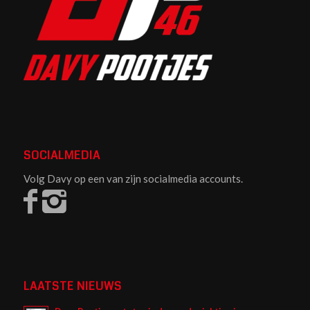
SOCIALMEDIA
Volg Davy op een van zijn socialmedia accounts.
LAATSTE NIEUWS