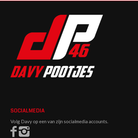
SOCIALMEDIA
Volg Davy op een van zijn socialmedia accounts.