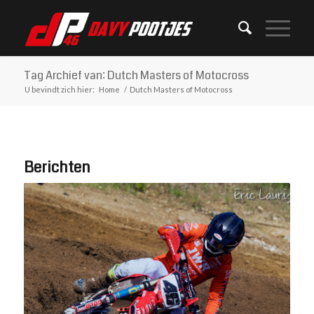
Tag Archief van: Dutch Masters of Motocross
U bevindt zich hier:
Home
/
Dutch Masters of Motocross
Berichten