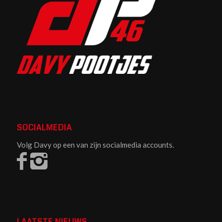
SOCIALMEDIA
Volg Davy op een van zijn socialmedia accounts.
LAATSTE NIEUWS